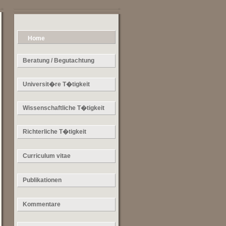
Home
Beratung / Begutachtung
Universit�re T�tigkeit
Wissenschaftliche T�tigkeit
Richterliche T�tigkeit
Curriculum vitae
Publikationen
Kommentare